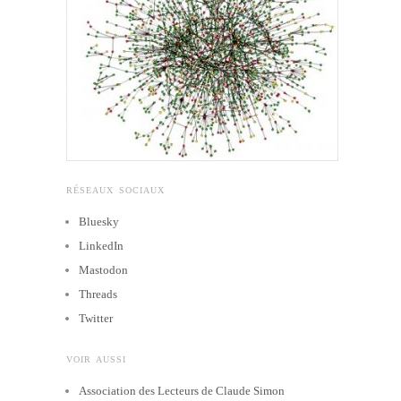
RÉSEAUX SOCIAUX
Bluesky
LinkedIn
Mastodon
Threads
Twitter
VOIR AUSSI
Association des Lecteurs de Claude Simon