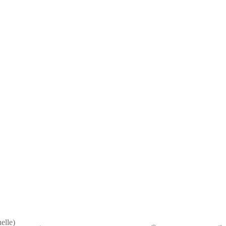
elle)