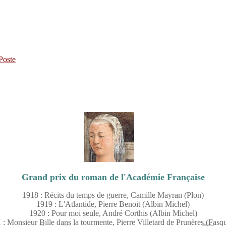
Poste
Grand prix du roman de l'Académie Française
1918 : Récits du temps de guerre, Camille Mayran (Plon)
1919 : L'Atlantide, Pierre Benoit (Albin Michel)
1920 : Pour moi seule, André Corthis (Albin Michel)
 : Monsieur Bille dans la tourmente, Pierre Villetard de Prunères (Fasqu