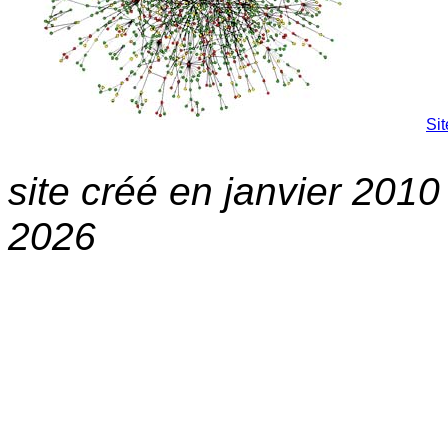
Sit
site créé en janvier 2010
2026