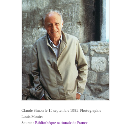
Claude Simon le 15 septembre 1985. Photographie
Louis Monier
Source :
Bibliothèque nationale de France