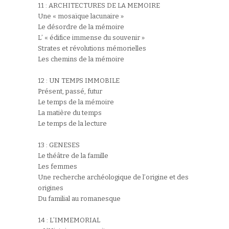
11 : ARCHITECTURES DE LA MEMOIRE
Une « mosaïque lacunaire »
Le désordre de la mémoire
L’ « édifice immense du souvenir »
Strates et révolutions mémorielles
Les chemins de la mémoire
12 : UN TEMPS IMMOBILE
Présent, passé, futur
Le temps de la mémoire
La matière du temps
Le temps de la lecture
13 : GENESES
Le théâtre de la famille
Les femmes
Une recherche archéologique de l’origine et des
origines
Du familial au romanesque
14 : L’IMMEMORIAL