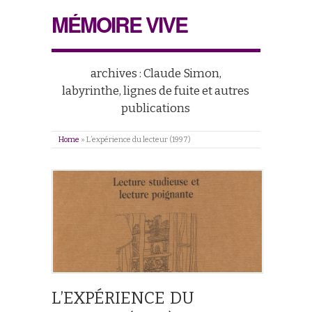
MÉMOIRE VIVE
archives : Claude Simon,
labyrinthe, lignes de fuite et autres
publications
Home
»
L’expérience du lecteur (1997)
L’EXPÉRIENCE DU