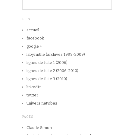
LIENS
accueil
facebook
google +
labyrinthe (archives 1999-2009)
lignes de fuite 1 (2006)
lignes de fuite 2 (2006-2010)
lignes de fuite 3 (2010)
linkedIn
twitter
univers netvibes
PAGES
Claude Simon