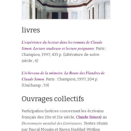
livres
L’expérience du lecteur dans les romans de Claude
Simon. Lecture studieuse et lecture poignante
. Paris :
Champion, 1997, 433 p. (Littérature de notre
siècle ; 6)
L’écheveau de la mémoire. La Route des Flandres de
Claude Simon
. Paris : Champion, 1997, 204 p.
(Unichamp ; 59)
Ouvrages collectifs
Participation (notices concernant les écrivains
français des 20e et 21e siècle,
Claude Simon
) au
Dictionnaire mondial des Littératures
. Textes réunis
par Pascal Mougin et Karen Haddad-Wotling.