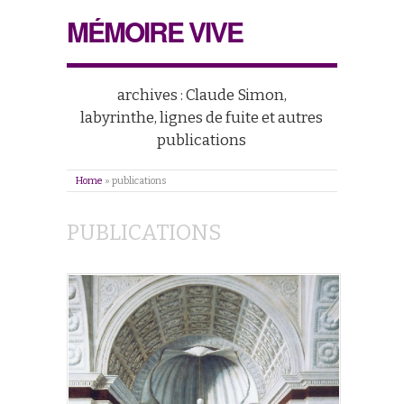
MÉMOIRE VIVE
archives : Claude Simon,
labyrinthe, lignes de fuite et autres
publications
Home
»
publications
PUBLICATIONS