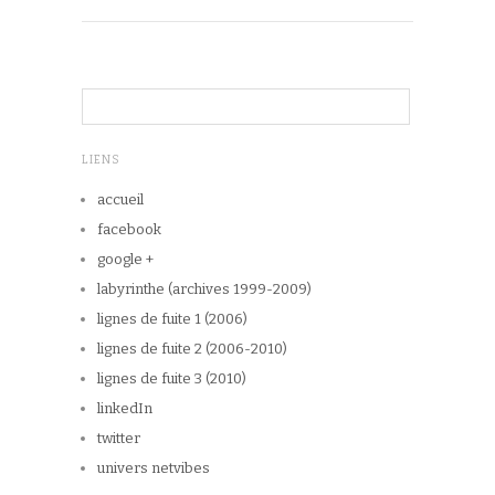
LIENS
accueil
facebook
google +
labyrinthe (archives 1999-2009)
lignes de fuite 1 (2006)
lignes de fuite 2 (2006-2010)
lignes de fuite 3 (2010)
linkedIn
twitter
univers netvibes