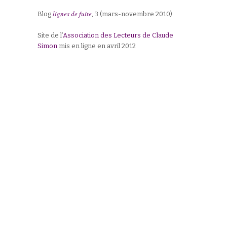
lignes de fuite
Blog
, 3 (mars-novembre 2010)
Site de l’
Association des Lecteurs de Claude
Simon
mis en ligne en avril 2012