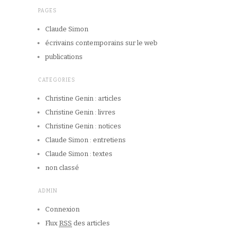
PAGES
Claude Simon
écrivains contemporains sur le web
publications
CATEGORIES
Christine Genin : articles
Christine Genin : livres
Christine Genin : notices
Claude Simon : entretiens
Claude Simon : textes
non classé
ADMIN
Connexion
Flux
RSS
des articles