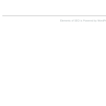
Elements of SEO is Powered by WordP