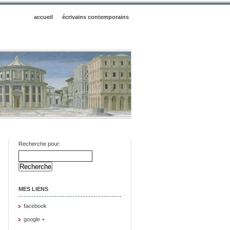
accueil
écrivains contemporains
Recherche pour:
MES LIENS
facebook
google +