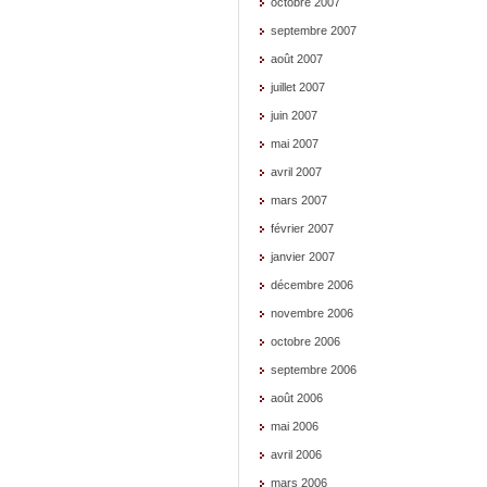
octobre 2007
septembre 2007
août 2007
juillet 2007
juin 2007
mai 2007
avril 2007
mars 2007
février 2007
janvier 2007
décembre 2006
novembre 2006
octobre 2006
septembre 2006
août 2006
mai 2006
avril 2006
mars 2006