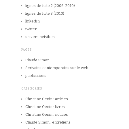
lignes de fuite 2 (2006-2010)
lignes de fuite 3 (2010)
linkedIn
twitter
univers netvibes
PAGES
Claude Simon
écrivains contemporains sur le web
publications
CATEGORIES
Christine Genin : articles
Christine Genin : livres
Christine Genin : notices
Claude Simon : entretiens