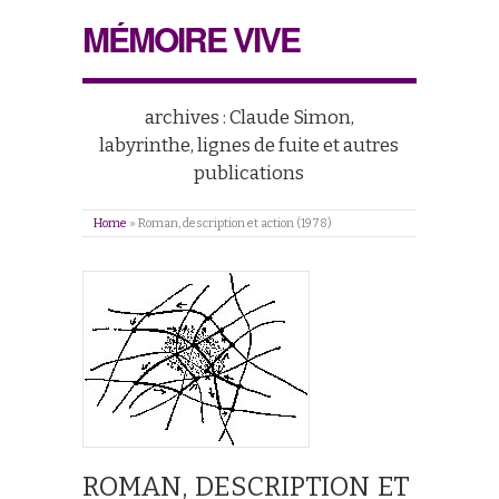
MÉMOIRE VIVE
archives : Claude Simon,
labyrinthe, lignes de fuite et autres
publications
Home
»
Roman, description et action (1978)
ROMAN, DESCRIPTION ET