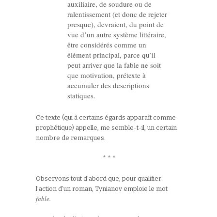
auxiliaire, de soudure ou de
ralentissement (et donc de rejeter
presque), devraient, du point de
vue d’un autre système littéraire,
être considérés comme un
élément principal, parce qu’il
peut arriver que la fable ne soit
que motivation, prétexte à
accumuler des descriptions
statiques.
Ce texte (qui à certains égards apparaît comme
prophétique) appelle, me semble-t-il, un certain
nombre de remarques.
* * *
Observons tout d’abord que, pour qualifier
l’action d’un roman, Tynianov emploie le mot
fable.