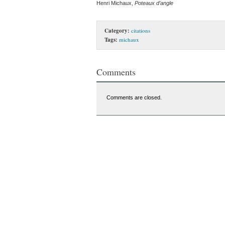
Henri Michaux,
Poteaux d’angle
Category:
citations
Tags:
michaux
Comments
Comments are closed.