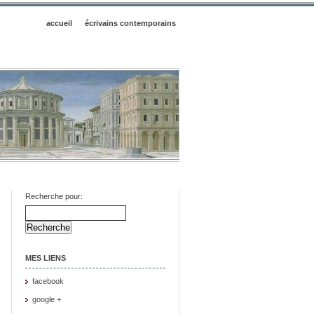
accueil
écrivains contemporains
Recherche pour:
MES LIENS
facebook
google +