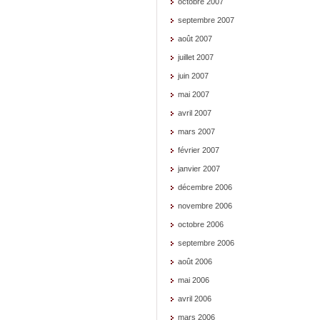
octobre 2007
septembre 2007
août 2007
juillet 2007
juin 2007
mai 2007
avril 2007
mars 2007
février 2007
janvier 2007
décembre 2006
novembre 2006
octobre 2006
septembre 2006
août 2006
mai 2006
avril 2006
mars 2006