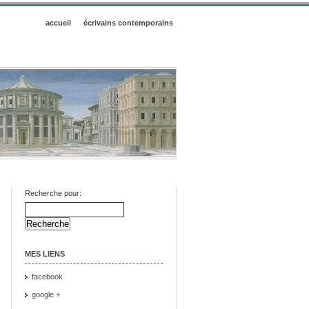
accueil
écrivains contemporains
Recherche pour:
MES LIENS
facebook
google +