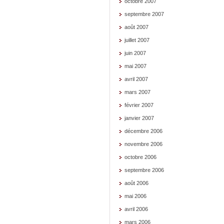
octobre 2007
septembre 2007
août 2007
juillet 2007
juin 2007
mai 2007
avril 2007
mars 2007
février 2007
janvier 2007
décembre 2006
novembre 2006
octobre 2006
septembre 2006
août 2006
mai 2006
avril 2006
mars 2006