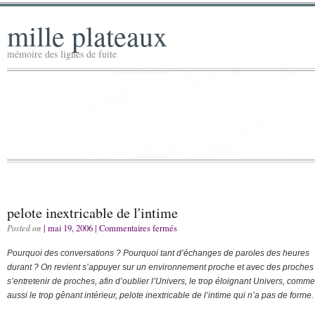
mille plateaux
mémoire des lignes de fuite
pelote inextricable de l'intime
Posted on
| mai 19, 2006 |
Commentaires fermés
Pourquoi des conversations ? Pourquoi tant d’échanges de paroles des heures
durant ? On revient s’appuyer sur un environnement proche et avec des proches
s’entretenir de proches, afin d’oublier l’Univers, le trop éloignant Univers, comme
aussi le trop gênant intérieur, pelote inextricable de l’intime qui n’a pas de forme.