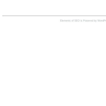
Elements of SEO is Powered by WordP