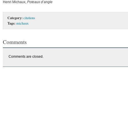
Henri Michaux,
Poteaux d’angle
Category:
citations
Tags:
michaux
Comments
Comments are closed.