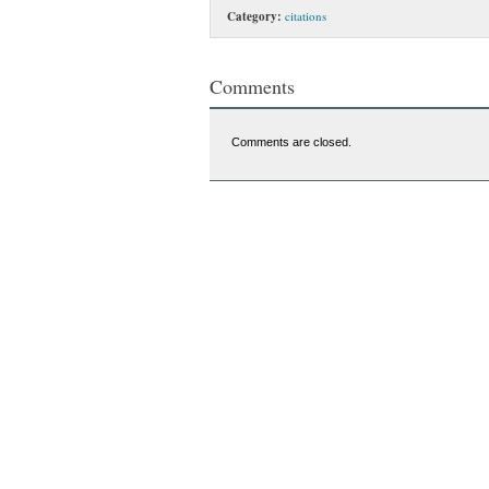
Category:
citations
Comments
Comments are closed.