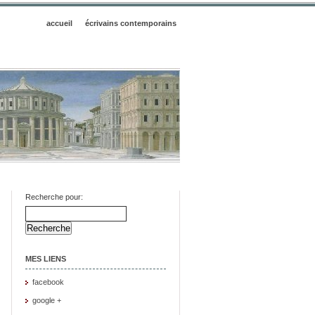
accueil
écrivains contemporains
Recherche pour:
MES LIENS
facebook
google +