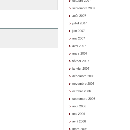
octobre 2007
septembre 2007
août 2007
juillet 2007
juin 2007
mai 2007
avril 2007
mars 2007
février 2007
janvier 2007
décembre 2006
novembre 2006
octobre 2006
septembre 2006
août 2006
mai 2006
avril 2006
mars 2006