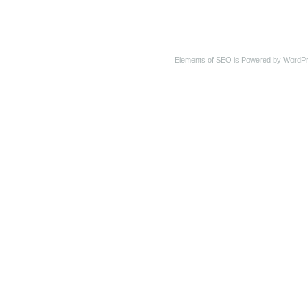
Elements of SEO is Powered by WordP