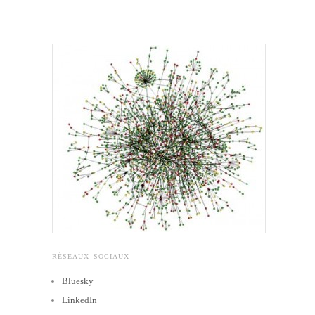
RÉSEAUX SOCIAUX
Bluesky
LinkedIn