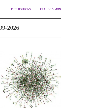
PUBLICATIONS
CLAUDE SIMON
1999-2026