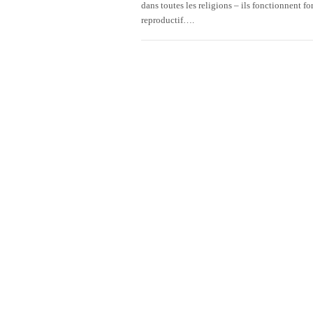
dans toutes les religions – ils fonctionnent 
reproductif….