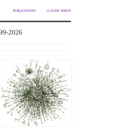
PUBLICATIONS
CLAUDE SIMON
1999-2026