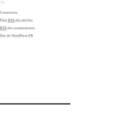
ÉTA
Connexion
Flux
RSS
des articles
RSS
des commentaires
Site de WordPress-FR