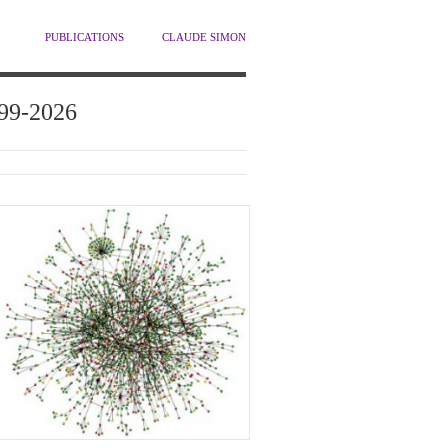
PUBLICATIONS
CLAUDE SIMON
1999-2026