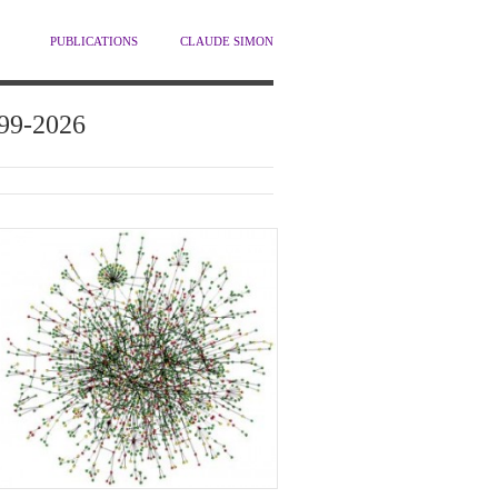
PUBLICATIONS
CLAUDE SIMON
1999-2026