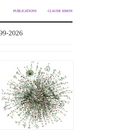
PUBLICATIONS
CLAUDE SIMON
1999-2026