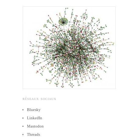
RÉSEAUX SOCIAUX
Bluesky
LinkedIn
Mastodon
Threads