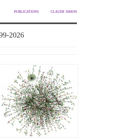
PUBLICATIONS
CLAUDE SIMON
1999-2026