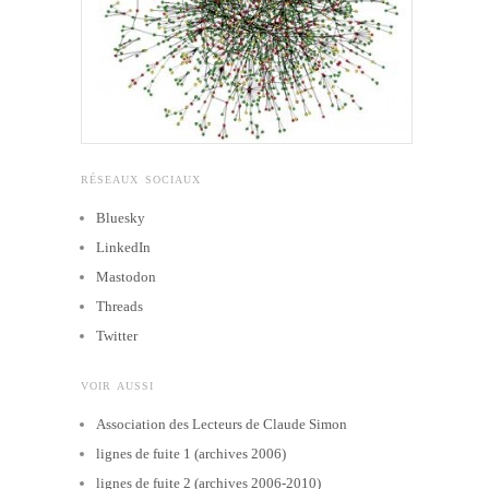
RÉSEAUX SOCIAUX
Bluesky
LinkedIn
Mastodon
Threads
Twitter
VOIR AUSSI
Association des Lecteurs de Claude Simon
lignes de fuite 1 (archives 2006)
lignes de fuite 2 (archives 2006-2010)