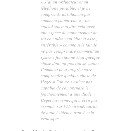
« J’ai un ordinateur et un
téléphone portable, et je ne
comprends
absolument pas
comment ça marche » : on
entend souvent dire cela avec
une espèce de contentement de
soi complètement idiot et assez
misérable – comme si le
fait de
ne pas comprendre
comment un
système fonctionne était quelque
chose dont on pouvait se vanter.
Comment peut-on prétendre
comprendre quelque chose de
Hegel si l’on ne s’estime pas
capable de comprendre le
fonctionnement d’une diode ?
Hegel lui-même, qui a écrit par
exemple sur l’électricité, aurait
de toute évidence trouvé cela
grotesque.