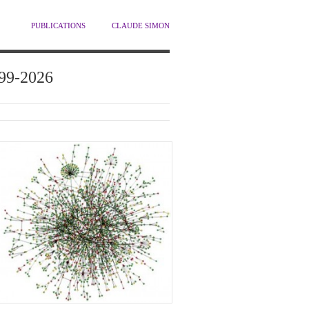
PUBLICATIONS
CLAUDE SIMON
1999-2026