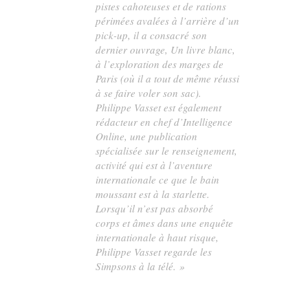
pistes cahoteuses et de rations
périmées avalées à l’arrière d’un
pick-up, il a consacré son
dernier ouvrage,
Un livre blanc
,
à l’exploration des marges de
Paris (où il a tout de même réussi
à se faire voler son sac).
Philippe Vasset est également
rédacteur en chef d’Intelligence
Online, une publication
spécialisée sur le renseignement,
activité qui est à l’aventure
internationale ce que le bain
moussant est à la starlette.
Lorsqu’il n’est pas absorbé
corps et âmes dans une enquête
internationale à haut risque,
Philippe Vasset regarde les
Simpsons à la télé. »