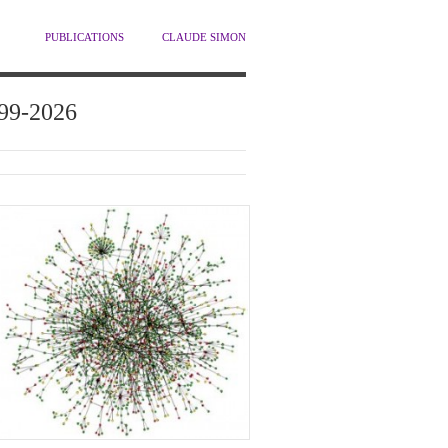
PUBLICATIONS
CLAUDE SIMON
1999-2026