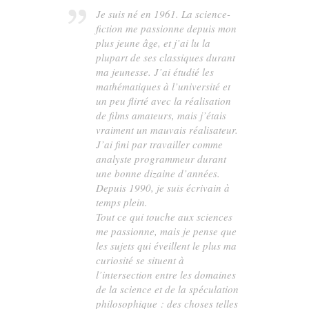
Je suis né en 1961. La science-
fiction me passionne depuis mon
plus jeune âge, et j’ai lu la
plupart de ses classiques durant
ma jeunesse. J’ai étudié les
mathématiques à l’université et
un peu flirté avec la réalisation
de films amateurs, mais j’étais
vraiment un mauvais réalisateur.
J’ai fini par travailler comme
analyste programmeur durant
une bonne dizaine d’années.
Depuis 1990, je suis écrivain à
temps plein.
Tout ce qui touche aux sciences
me passionne, mais je pense que
les sujets qui éveillent le plus ma
curiosité se situent à
l’intersection entre les domaines
de la science et de la spéculation
philosophique : des choses telles