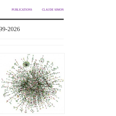
PUBLICATIONS
CLAUDE SIMON
1999-2026