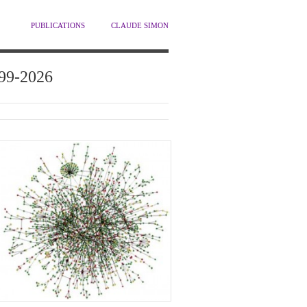
PUBLICATIONS
CLAUDE SIMON
1999-2026