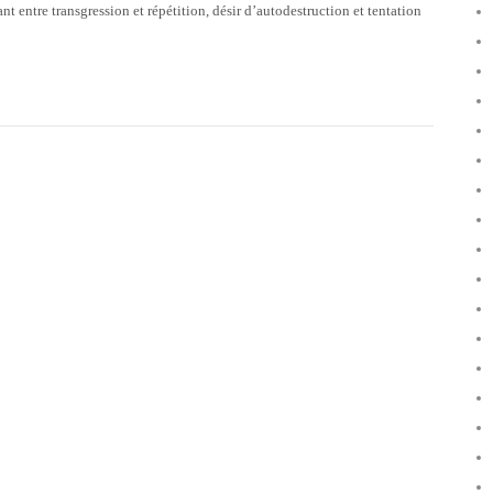
nt entre transgression et répétition, désir d’autodestruction et tentation