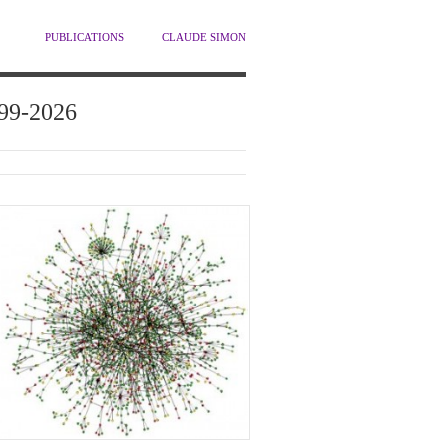
PUBLICATIONS
CLAUDE SIMON
1999-2026