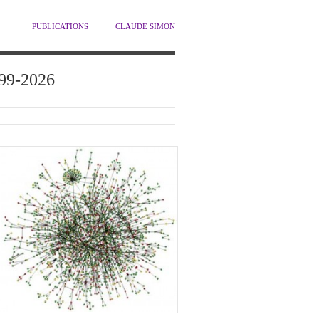
PUBLICATIONS
CLAUDE SIMON
1999-2026