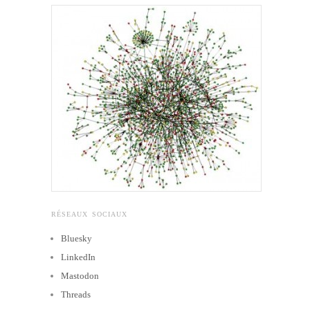
RÉSEAUX SOCIAUX
Bluesky
LinkedIn
Mastodon
Threads