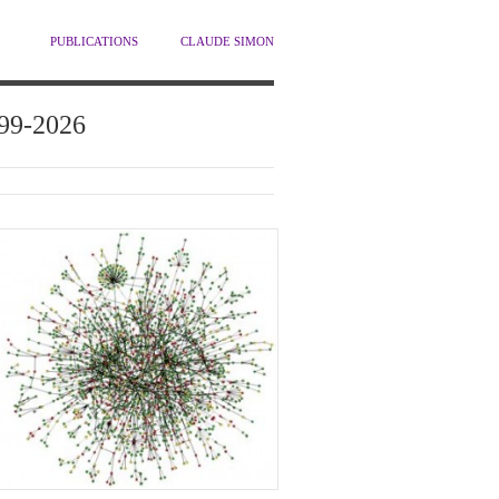
PUBLICATIONS
CLAUDE SIMON
1999-2026