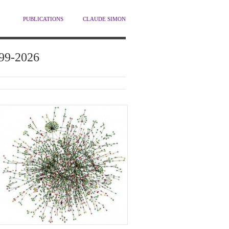
PUBLICATIONS
CLAUDE SIMON
1999-2026