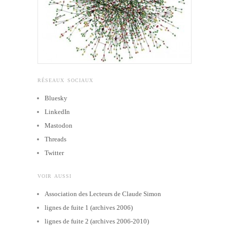
RÉSEAUX SOCIAUX
Bluesky
LinkedIn
Mastodon
Threads
Twitter
VOIR AUSSI
Association des Lecteurs de Claude Simon
lignes de fuite 1 (archives 2006)
lignes de fuite 2 (archives 2006-2010)