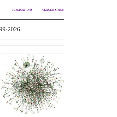
PUBLICATIONS
CLAUDE SIMON
1999-2026