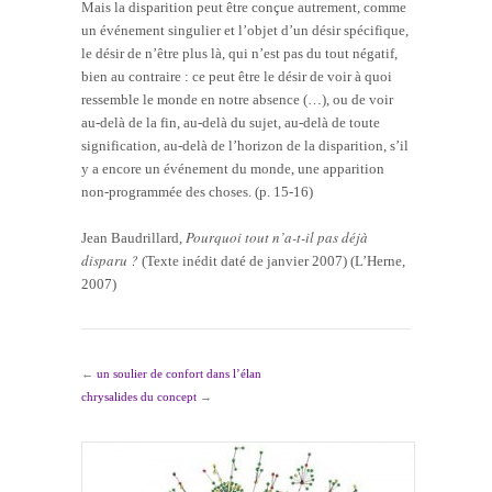
Mais la disparition peut être conçue autrement, comme
un événement singulier et l’objet d’un désir spécifique,
le désir de n’être plus là, qui n’est pas du tout négatif,
bien au contraire : ce peut être le désir de voir à quoi
ressemble le monde en notre absence (…), ou de voir
au-delà de la fin, au-delà du sujet, au-delà de toute
signification, au-delà de l’horizon de la disparition, s’il
y a encore un événement du monde, une apparition
non-programmée des choses. (p. 15-16)
Pourquoi tout n’a-t-il pas déjà
Jean Baudrillard,
disparu ?
(Texte inédit daté de janvier 2007) (L’Herne,
2007)
←
un soulier de confort dans l’élan
chrysalides du concept
→