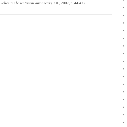
velles sur le sentiment amoureux
(POL, 2007, p. 44-47)