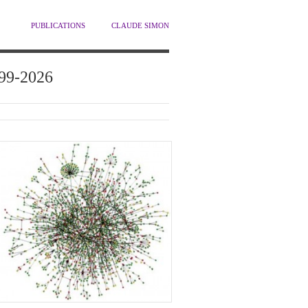
PUBLICATIONS
CLAUDE SIMON
1999-2026