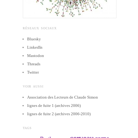
RÉSEAUX SOCIAUX
Bluesky
LinkedIn
Mastodon
Threads
Twitter
VOIR AUSSI
Association des Lecteurs de Claude Simon
lignes de fuite 1 (archives 2006)
lignes de fuite 2 (archives 2006-2010)
TAGS
cerveau