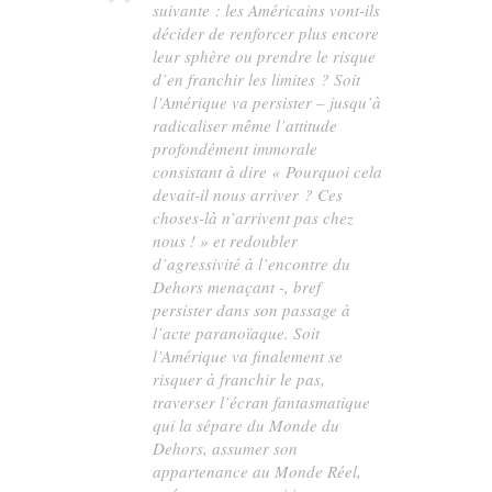
suivante : les Américains vont-ils
décider de renforcer plus encore
leur sphère ou prendre le risque
d’en franchir les limites ? Soit
l’Amérique va persister – jusqu’à
radicaliser même l’attitude
profondément immorale
consistant à dire « Pourquoi cela
devait-il nous arriver ? Ces
choses-là n’arrivent pas
chez
nous
! » et redoubler
d’agressivité à l’encontre du
Dehors menaçant -, bref
persister dans son passage à
l’acte paranoïaque. Soit
l’Amérique va finalement se
risquer à franchir le pas,
traverser l’écran fantasmatique
qui la sépare du Monde du
Dehors, assumer son
appartenance au Monde Réel,