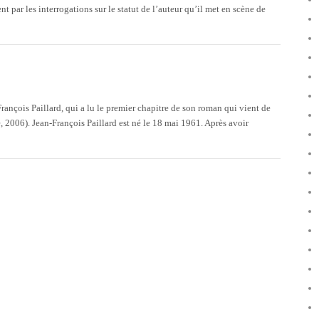
 par les interrogations sur le statut de l’auteur qu’il met en scène de
François Paillard, qui a lu le premier chapitre de son roman qui vient de
, 2006). Jean-François Paillard est né le 18 mai 1961. Après avoir