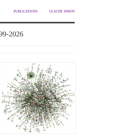
PUBLICATIONS
CLAUDE SIMON
1999-2026