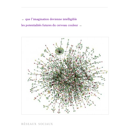
←
que l’imagination devienne intelligible
les potentialités futures du cerveau couleur
→
RÉSEAUX SOCIAUX