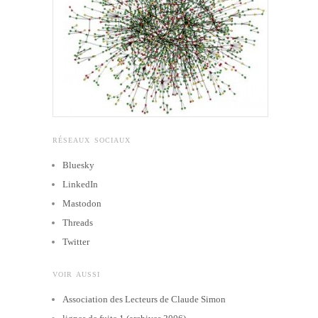
RÉSEAUX SOCIAUX
Bluesky
LinkedIn
Mastodon
Threads
Twitter
VOIR AUSSI
Association des Lecteurs de Claude Simon