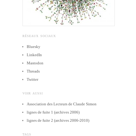
RÉSEAUX SOCIAUX
Bluesky
LinkedIn
Mastodon
Threads
Twitter
VOIR AUSSI
Association des Lecteurs de Claude Simon
lignes de fuite 1 (archives 2006)
lignes de fuite 2 (archives 2006-2010)
TAGS