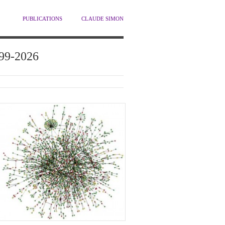
PUBLICATIONS
CLAUDE SIMON
1999-2026