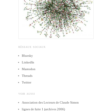
RÉSEAUX SOCIAUX
Bluesky
LinkedIn
Mastodon
Threads
Twitter
VOIR AUSSI
Association des Lecteurs de Claude Simon
lignes de fuite 1 (archives 2006)