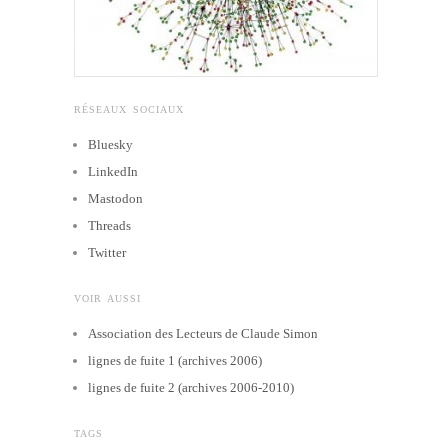
RÉSEAUX SOCIAUX
Bluesky
LinkedIn
Mastodon
Threads
Twitter
VOIR AUSSI
Association des Lecteurs de Claude Simon
lignes de fuite 1 (archives 2006)
lignes de fuite 2 (archives 2006-2010)
TAGS