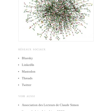
RÉSEAUX SOCIAUX
Bluesky
LinkedIn
Mastodon
Threads
Twitter
VOIR AUSSI
Association des Lecteurs de Claude Simon